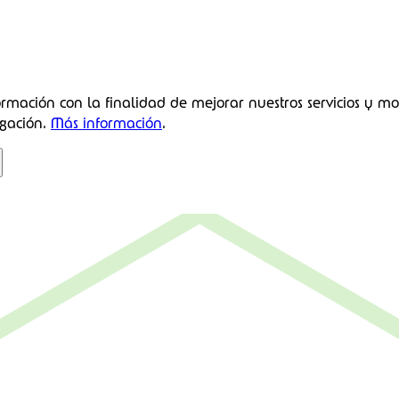
ormación con la finalidad de mejorar nuestros servicios y mo
gación.
Más información
.