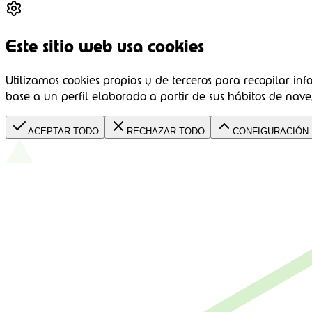
Este sitio web usa cookies
Utilizamos cookies propias y de terceros para recopilar inf
base a un perfil elaborado a partir de sus hábitos de nave
ACEPTAR TODO
RECHAZAR TODO
CONFIGURACIÓN