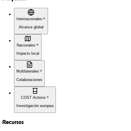
Recibe las últimas noticias sobre nuestros proyectos de
investigación e innovaciones en tecnología sostenible.
Suscribirme
No, gracias
Compromiso con la innovación sostenible