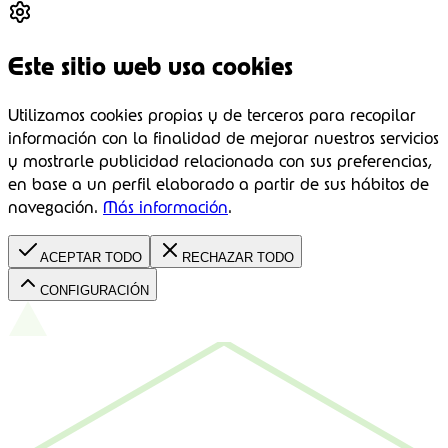
Este sitio web usa cookies
Utilizamos cookies propias y de terceros para recopilar
información con la finalidad de mejorar nuestros servicios
y mostrarle publicidad relacionada con sus preferencias,
en base a un perfil elaborado a partir de sus hábitos de
navegación.
Más información
.
ACEPTAR TODO
RECHAZAR TODO
CONFIGURACIÓN