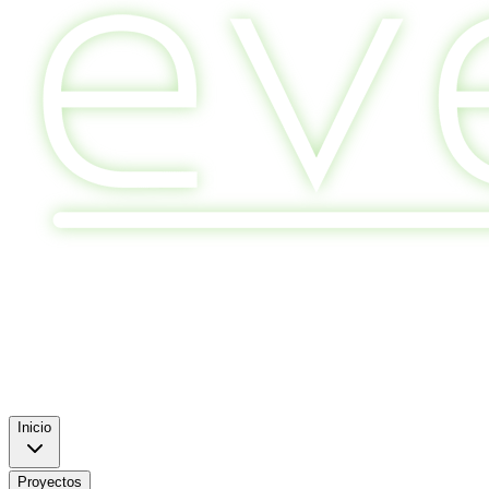
Inicio
Proyectos